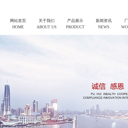
网站首页
关于我们
产品展示
新闻资讯
HOME
ABOUT US
PRODUCT
NEWS
WO