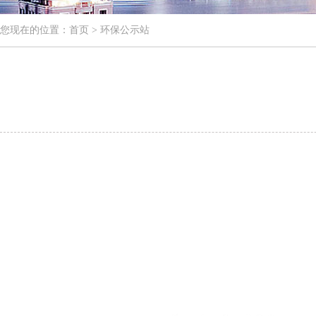
您现在的位置：
首页
>
环保公示站