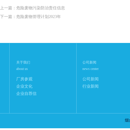
上一篇：
危险废物污染防治责任信息
下一篇：
危险废物管理计划2023年
关于我们
公司新闻
about us
news center
厂房参观
公司新闻
企业文化
行业新闻
企业自荐信
烟